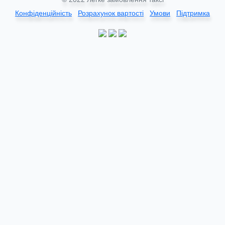
Конфіденційність
Розрахунок вартості
Умови
Підтримка